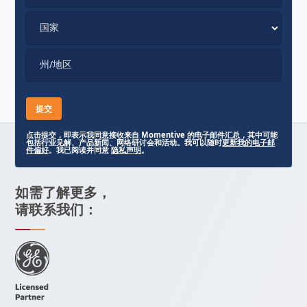
国家
州/地区
点击提交，即表示我同意接收来自 Momentive 的电子邮件汇总，其中可能
包括行业见解、产品新闻、网络研讨会和活动。我可以随时
更新我的电子邮
件偏好
。我已阅读并同意
隐私声明
。
如需了解更多，
请联系我们：