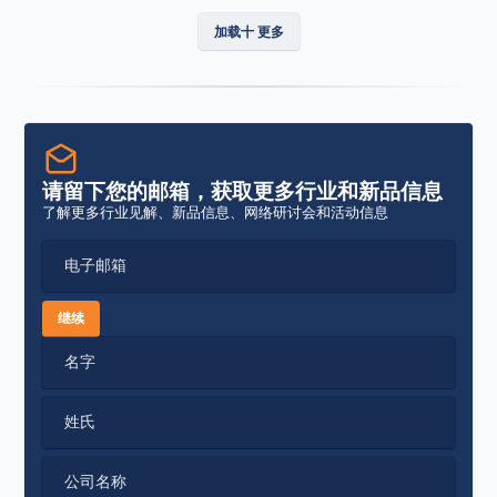
加载十 更多
请留下您的邮箱，获取更多行业和新品信息
了解更多行业见解、新品信息、网络研讨会和活动信息
电子邮箱
继续
名字
姓氏
公司名称