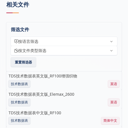
相关文件
筛选文件
按语言筛选
按文件类型筛选
重置筛选器
TDS技术数据表英文版_RF100增强织物
技术数据表
英语
TDS技术数据表英文版_Elemax_2600
技术数据表
英语
TDS技术数据表中文版_RF100
技术数据表
简体中文