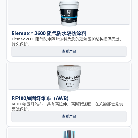
Elemax™ 2600 阻气防水隔热涂料
Elemax 2600 阻气防水隔热涂料为您的建筑围护结构提供无缝、
持久保护。
查看产品
RF100加固纤维布（AWB)
RF100加固纤维布，具有高拉伸、高撕裂强度，在关键部位提供
更强保护。
查看产品