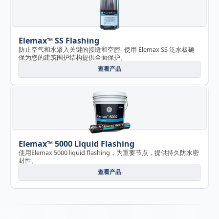
Elemax™ SS Flashing
防止空气和水渗入关键的接缝和空腔--使用 Elemax SS 泛水板确
保为您的建筑围护结构提供全面保护。
查看产品
Elemax™ 5000 Liquid Flashing
使用Elemax 5000 liquid flashing，为重要节点，提供持久防水密
封性。
查看产品