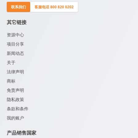
联系我们
客服电话 800 820 0202
其它链接
资源中心
项目分享
新闻动态
关于
法律声明
商标
免责声明
隐私政策
条款和条件
我的账户
产品销售国家