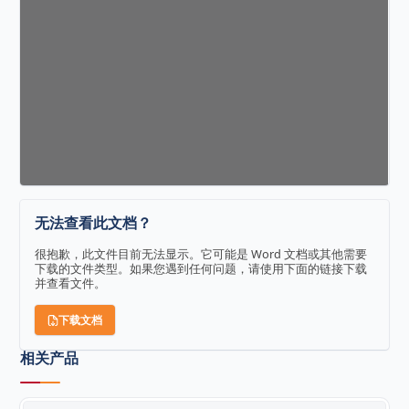
无法查看此文档？
很抱歉，此文件目前无法显示。它可能是 Word 文档或其他需要
下载的文件类型。如果您遇到任何问题，请使用下面的链接下载
并查看文件。
下载文档
相关产品