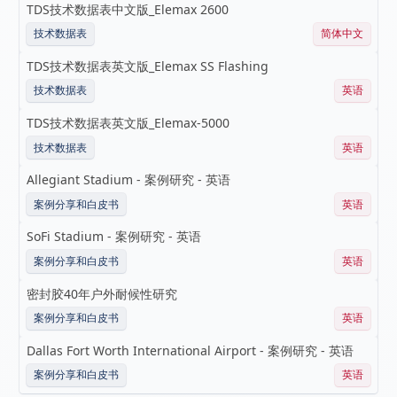
TDS技术数据表中文版_Elemax 2600
技术数据表
简体中文
TDS技术数据表英文版_Elemax SS Flashing
技术数据表
英语
TDS技术数据表英文版_Elemax-5000
技术数据表
英语
Allegiant Stadium - 案例研究 - 英语
案例分享和白皮书
英语
SoFi Stadium - 案例研究 - 英语
案例分享和白皮书
英语
密封胶40年户外耐候性研究
案例分享和白皮书
英语
Dallas Fort Worth International Airport - 案例研究 - 英语
案例分享和白皮书
英语