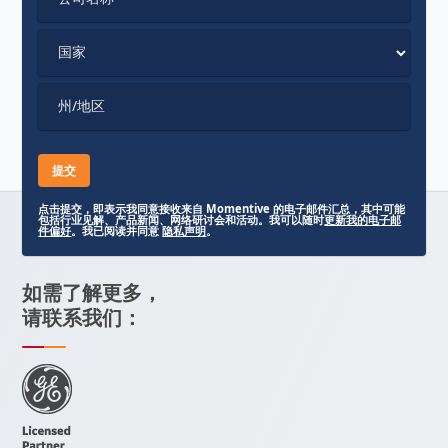
国家
州/地区
点击提交，即表示我同意接收来自 Momentive 的电子邮件汇总，其中可能
包括行业见解、产品新闻、网络研讨会和活动。我可以随时
更新我的电子邮
件偏好
。我已阅读并同意
隐私声明
。
如需了解更多，
请联系我们：