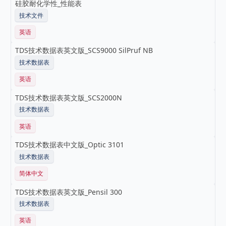
硅胶耐化学性_性能表
技术文件
英语
TDS技术数据表英文版_SCS9000 SilPruf NB
技术数据表
英语
TDS技术数据表英文版_SCS2000N
技术数据表
英语
TDS技术数据表中文版_Optic 3101
技术数据表
简体中文
TDS技术数据表英文版_Pensil 300
技术数据表
英语