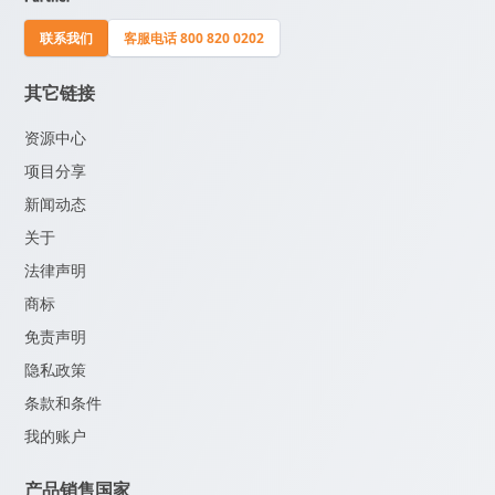
联系我们
客服电话 800 820 0202
其它链接
资源中心
项目分享
新闻动态
关于
法律声明
商标
免责声明
隐私政策
条款和条件
我的账户
产品销售国家