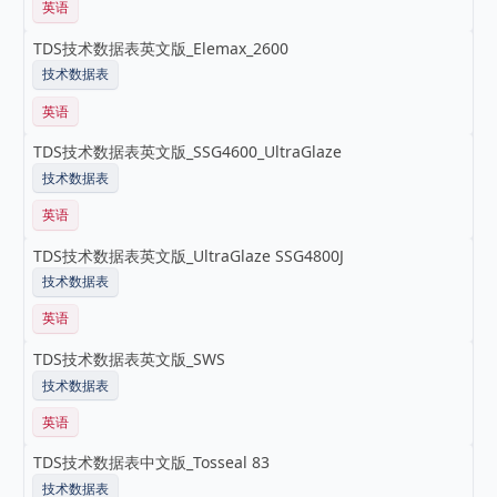
英语
TDS技术数据表英文版_Elemax_2600
技术数据表
英语
TDS技术数据表英文版_SSG4600_UltraGlaze
技术数据表
英语
TDS技术数据表英文版_UltraGlaze SSG4800J
技术数据表
英语
TDS技术数据表英文版_SWS
技术数据表
英语
TDS技术数据表中文版_Tosseal 83
技术数据表