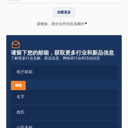
加载更多
请稍候，部分文件仍在加载中
请留下您的邮箱，获取更多行业和新品信息
了解更多行业见解、新品信息、网络研讨会和活动信息
电子邮箱
继续
名字
姓氏
公司名称