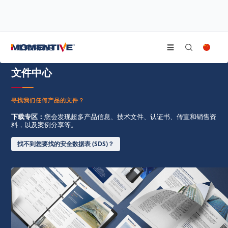
/
/
首页
资源中心
文件中心
建筑用有机硅
文件中心
寻找我们任何产品的文件？
下载专区：
您会发现超多产品信息、技术文件、认证书、传宣和销售资
料，以及案例分享等。
找不到您要找的安全数据表 (SDS)？