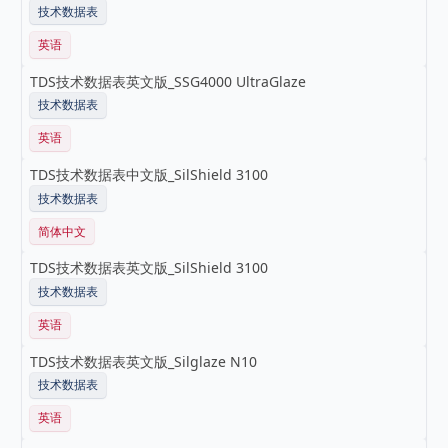
技术数据表
英语
TDS技术数据表英文版_SSG4000 UltraGlaze
技术数据表
英语
TDS技术数据表中文版_SilShield 3100
技术数据表
简体中文
TDS技术数据表英文版_SilShield 3100
技术数据表
英语
TDS技术数据表英文版_Silglaze N10
技术数据表
英语