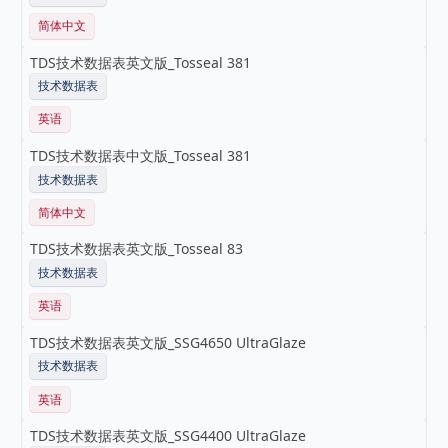
简体中文
TDS技术数据表英文版_Tosseal 381
技术数据表
英语
TDS技术数据表中文版_Tosseal 381
技术数据表
简体中文
TDS技术数据表英文版_Tosseal 83
技术数据表
英语
TDS技术数据表英文版_SSG4650 UltraGlaze
技术数据表
英语
TDS技术数据表英文版_SSG4400 UltraGlaze