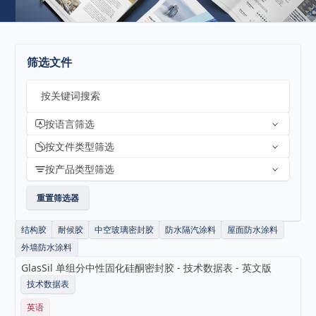
筛选文件
按关键词搜索
按语言筛选
按文件类型筛选
按产品类型筛选
重置筛选器
结构胶
耐候胶
中空玻璃密封胶
防水隔汽涂料
屋面防水涂料
外墙防水涂料
GlasSil 单组分中性固化硅酮密封胶 - 技术数据表 - 英文版
技术数据表
英语