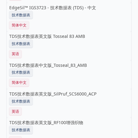
EdgeSil™ IGS3723 - 技术数据表 (TDS) - 中文
技术数据表
简体中文
TDS技术数据表英文版 Tosseal 83 AMB
技术数据表
英语
TDS技术数据表中文版_Tosseal_83_AMB
技术数据表
简体中文
TDS技术数据表英文版_SilPruf_SCS6000_ACP
技术数据表
英语
TDS技术数据表英文版_RF100增强织物
技术数据表