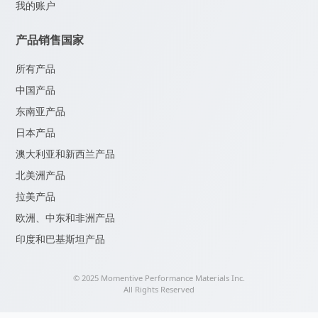
我的账户
产品销售国家
所有产品
中国产品
东南亚产品
日本产品
澳大利亚和新西兰产品
北美洲产品
拉美产品
欧洲、中东和非洲产品
印度和巴基斯坦产品
© 2025 Momentive Performance Materials Inc.
All Rights Reserved