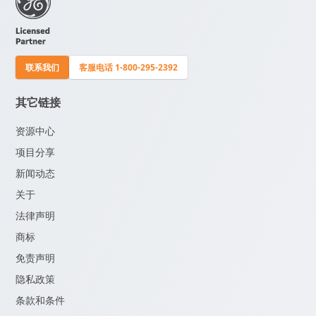
联系我们
客服电话 1-800-295-2392
其它链接
资源中心
项目分享
新闻动态
关于
法律声明
商标
免责声明
隐私政策
条款和条件