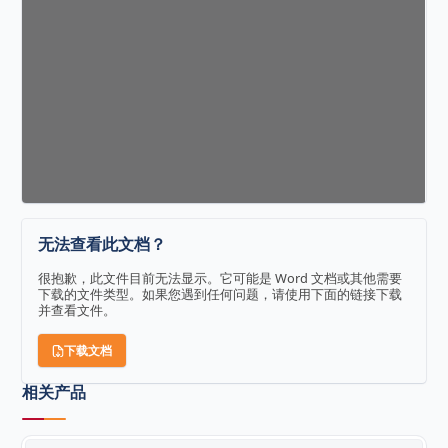
无法查看此文档？
很抱歉，此文件目前无法显示。它可能是 Word 文档或其他需要
下载的文件类型。如果您遇到任何问题，请使用下面的链接下载
并查看文件。
下载文档
相关产品