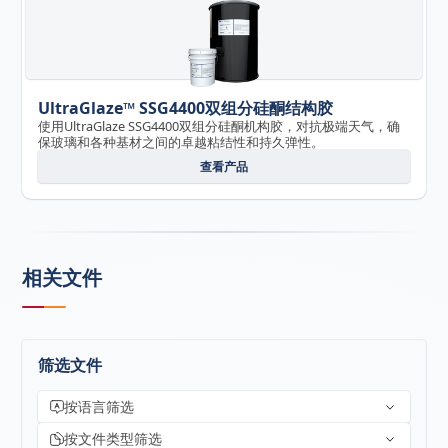
UltraGlaze™ SSG4400双组分硅酮结构胶
使用UltraGlaze SSG4400双组分硅酮机构胶，对抗极端天气，确
保玻璃和各种基材之间的卓越粘结性和持久弹性。
查看产品
相关文件
筛选文件
按语言筛选
按文件类型筛选