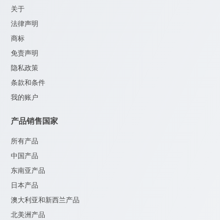
关于
法律声明
商标
免责声明
隐私政策
条款和条件
我的账户
产品销售国家
所有产品
中国产品
东南亚产品
日本产品
澳大利亚和新西兰产品
北美洲产品