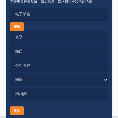
了解更多行业见解、新品信息、网络研讨会和活动信息
电子邮箱
继续
名字
姓氏
公司名称
国家
州/地区