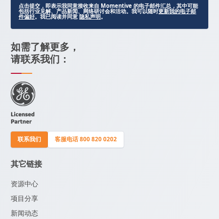
点击提交，即表示我同意接收来自 Momentive 的电子邮件汇总，其中可能
包括行业见解、产品新闻、网络研讨会和活动。我可以随时
更新我的电子邮
件偏好
。我已阅读并同意
隐私声明
。
如需了解更多，
请联系我们：
联系我们
客服电话 800 820 0202
其它链接
资源中心
项目分享
新闻动态