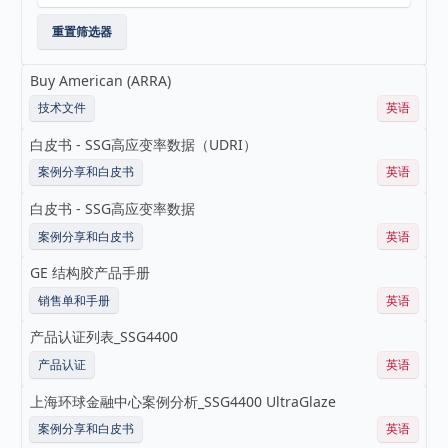
重置筛选器
Buy American (ARRA)
技术文件
英语
白皮书 - SSG高应变率数据（UDRI）
案例分享和白皮书
英语
白皮书 - SSG高应变率数据
案例分享和白皮书
英语
GE 结构胶产品手册
销售单和手册
英语
产品认证列表_SSG4400
产品认证
英语
上海环球金融中心案例分析_SSG4400 UltraGlaze
案例分享和白皮书
英语