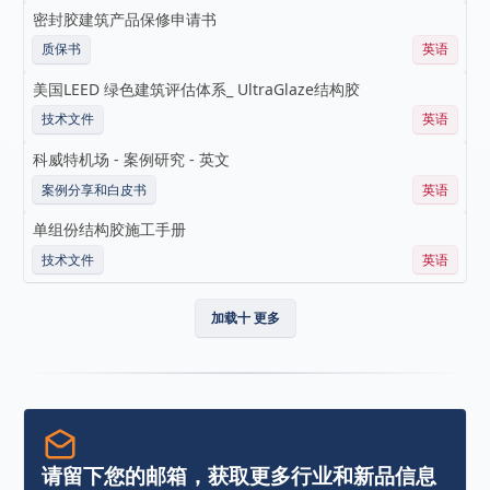
密封胶建筑产品保修申请书
质保书
英语
美国LEED 绿色建筑评估体系_ UltraGlaze结构胶
技术文件
英语
科威特机场 - 案例研究 - 英文
案例分享和白皮书
英语
单组份结构胶施工手册
技术文件
英语
加载十 更多
请留下您的邮箱，获取更多行业和新品信息