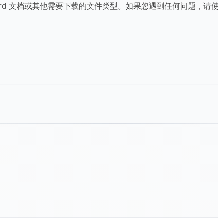
rd 文档或其他需要下载的文件类型。如果您遇到任何问题，请