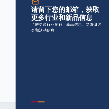
请留下您的邮箱，获取
更多行业和新品信息
了解更多行业见解、新品信息、网络研讨
会和活动信息