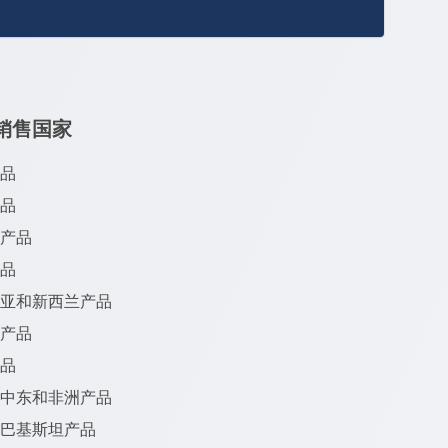
销售国家
产品
产品
亚产品
产品
利亚和新西兰产品
洲产品
产品
、中东和非洲产品
和巴基斯坦产品