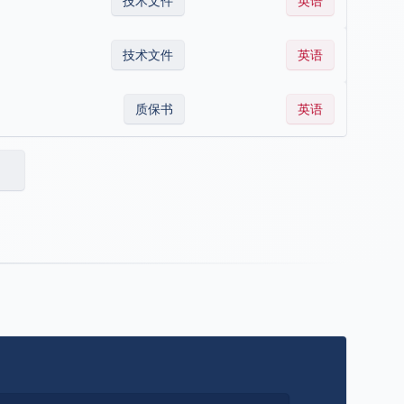
技术文件
英语
技术文件
英语
质保书
英语