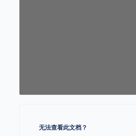
无法查看此文档？