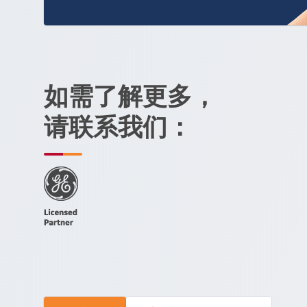
如需了解更多，
请联系我们：