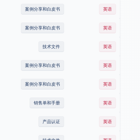
案例分享和白皮书
英语
案例分享和白皮书
英语
技术文件
英语
案例分享和白皮书
英语
案例分享和白皮书
英语
销售单和手册
英语
产品认证
英语