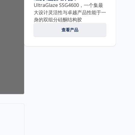
UltraGlaze SSG4600，一个集最
大设计灵活性与卓越产品性能于一
身的双组分硅酮结构胶
查看产品