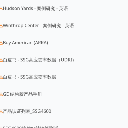
Hudson Yards - 案例研究 - 英语
Winthrop Center - 案例研究 - 英语
Buy American (ARRA)
白皮书 - SSG高应变率数据（UDRI）
白皮书 - SSG高应变率数据
GE 结构胶产品手册
产品认证列表_SSG4600