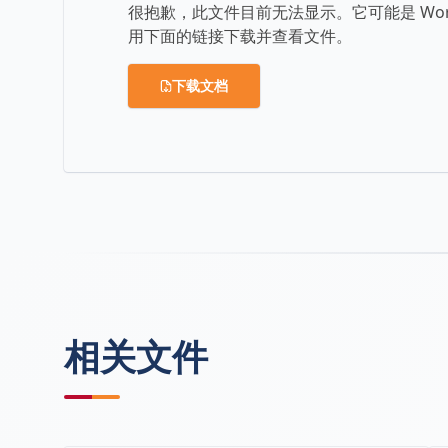
很抱歉，此文件目前无法显示。它可能是 Wo
用下面的链接下载并查看文件。
下载文档
相关文件