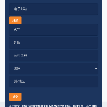
电子邮箱
继续
名字
姓氏
公司名称
国家
州/地区
点击提交，即表示我同意接收来自 Momentive 的电子邮件汇总，其中可能