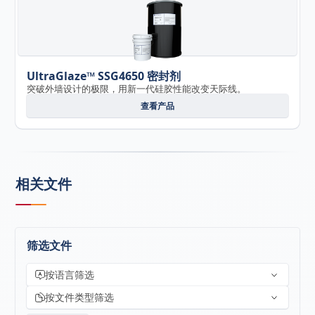
UltraGlaze™ SSG4650 密封剂
突破外墙设计的极限，用新一代硅胶性能改变天际线。
查看产品
相关文件
筛选文件
按语言筛选
按文件类型筛选