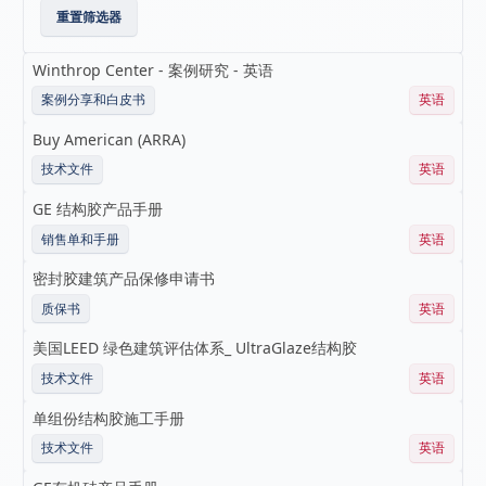
重置筛选器
Winthrop Center - 案例研究 - 英语
案例分享和白皮书
英语
Buy American (ARRA)
技术文件
英语
GE 结构胶产品手册
销售单和手册
英语
密封胶建筑产品保修申请书
质保书
英语
美国LEED 绿色建筑评估体系_ UltraGlaze结构胶
技术文件
英语
单组份结构胶施工手册
技术文件
英语