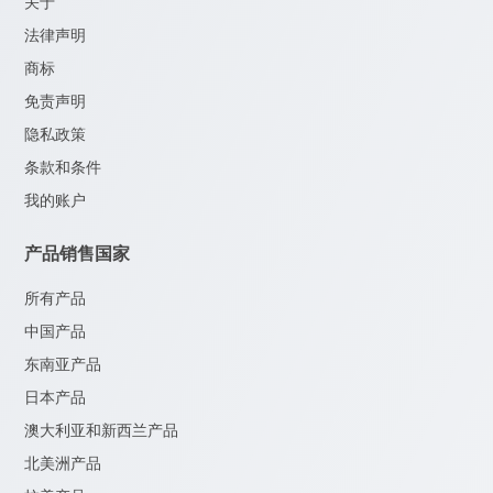
关于
法律声明
商标
免责声明
隐私政策
条款和条件
我的账户
产品销售国家
所有产品
中国产品
东南亚产品
日本产品
澳大利亚和新西兰产品
北美洲产品