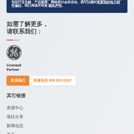
包括行业见解、产品新闻、网络研讨会和活动。我可以随时
更新我的电子邮
件偏好
。我已阅读并同意
隐私声明
。
如需了解更多，
请联系我们：
联系我们
客服电话 800 820 0202
其它链接
资源中心
项目分享
新闻动态