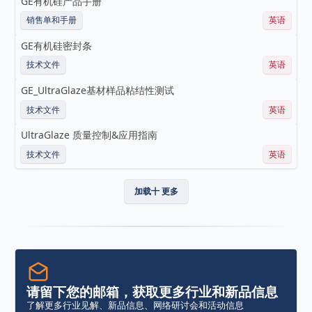
GE有机硅产品手册
销售单和手册
英语
GE有机硅密封条
技术文件
英语
GE_UltraGlaze基材样品粘结性测试
技术文件
英语
UltraGlaze 质量控制&应用指南
技术文件
英语
加载十 更多
请留下您的邮箱，获取更多行业和新品信息
了解更多行业见解、新品信息、网络研讨会和活动信息