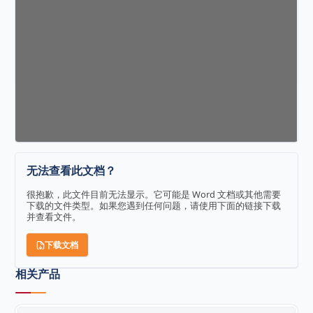
无法查看此文档？
很抱歉，此文件目前无法显示。它可能是 Word 文档或其他需要
下载的文件类型。如果您遇到任何问题，请使用下面的链接下载
并查看文件。
下载文档
相关产品