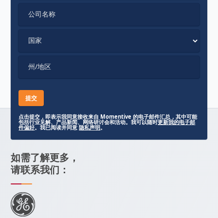
公司名称
国家
州/地区
点击提交，即表示我同意接收来自 Momentive 的电子邮件汇总，其中可能
包括行业见解、产品新闻、网络研讨会和活动。我可以随时
更新我的电子邮
件偏好
。我已阅读并同意
隐私声明
。
如需了解更多，
请联系我们：