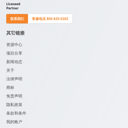
联系我们
客服电话 800 820 0202
其它链接
资源中心
项目分享
新闻动态
关于
法律声明
商标
免责声明
隐私政策
条款和条件
我的账户