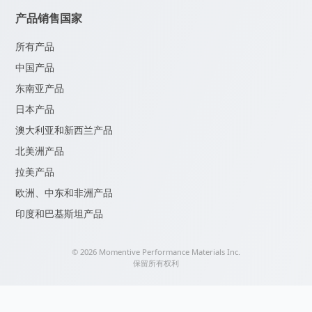
产品销售国家
所有产品
中国产品
东南亚产品
日本产品
澳大利亚和新西兰产品
北美洲产品
拉美产品
欧洲、中东和非洲产品
印度和巴基斯坦产品
© 2026 Momentive Performance Materials Inc.
保留所有权利