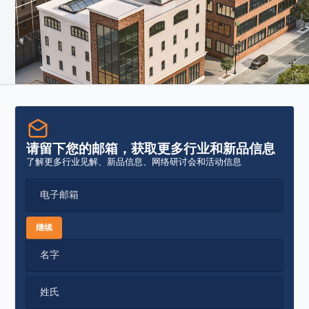
请留下您的邮箱，获取更多行业和新品信息
了解更多行业见解、新品信息、网络研讨会和活动信息
电子邮箱
继续
名字
姓氏