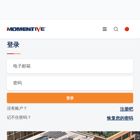
/
/
首页
网络研讨会
登录
建筑用有机硅
登录
电子邮箱
密码
没有账户？
注册吧
记不住密码？
恢复您的密码