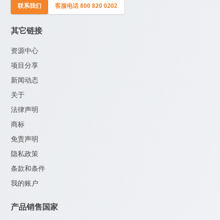
联系我们
客服电话 800 820 0202
其它链接
资源中心
项目分享
新闻动态
关于
法律声明
商标
免责声明
隐私政策
条款和条件
我的账户
产品销售国家