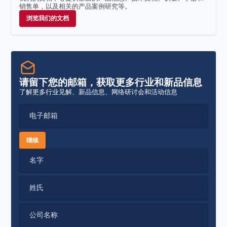
销售单，以及相关的产品案例研究等。
浏览我们的文档
请留下您的邮箱，获取更多行业和新品信息
了解更多行业见解、新品信息、网络研讨会和活动信息
电子邮箱
继续
名字
姓氏
公司名称