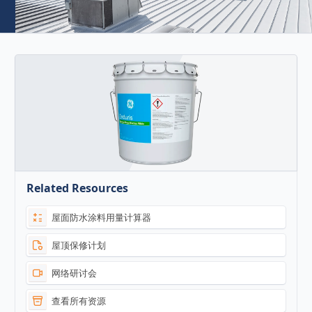
Related Resources
屋面防水涂料用量计算器
屋顶保修计划
网络研讨会
查看所有资源