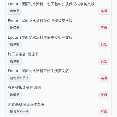
Enduris屋面防水涂料（包工包料）质保书模板英文版
质保书
英语
Enduris屋面防水涂料质保书模板英文版
质保书
英语
Enduris屋面防水涂料质保书模板英文版
质保书
英语
施工前准备_质保书
质保书
英语
Enduris屋面防水涂料宣传手册英文版
销售单和手册
英语
有机硅报废处理原则
质保书
英语
沥青基材底涂宣传单页
销售单和手册
英语