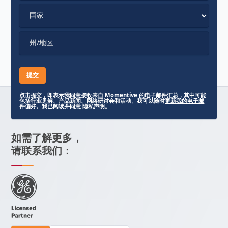
国家
州/地区
点击提交，即表示我同意接收来自 Momentive 的电子邮件汇总，其中可能
包括行业见解、产品新闻、网络研讨会和活动。我可以随时
更新我的电子邮
件偏好
。我已阅读并同意
隐私声明
。
如需了解更多，
请联系我们：