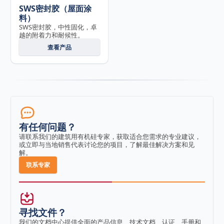
SWS密封胶（屋面涂
料）
SWS密封胶，中性固化，卓
越的附着力和耐候性。
查看产品
有任何问题？
请联系我们的建筑用有机硅专家，获取适合您需求的专业建议，
或立即与当地销售代表讨论您的项目，了解最佳解决方案和见
解。
联系专家
寻找文件？
我们的文档中心提供全面的产品信息、技术文档、认证、手册和