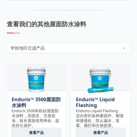
查看我们的其他屋面防水涂料
按地区过滤产品
Enduris™ 3500屋面防
Enduris™ Liquid
水涂料
Flashing
Enduris 3500有机硅屋面防
Enduris Liquid Flashing，
水涂料，高固含、无需底
适合密封各种紧固件、裂缝
涂，延长屋面使用寿命，提
和接缝处，防止漏水、发
供持久保护。
霉、腐烂和生锈损害。
查看产品
查看产品