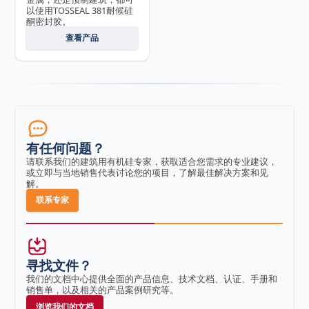
以使用TOSSEAL 381耐候硅
酮密封胶。
查看产品
有任何问题？
请联系我们的建筑用有机硅专家，获取适合您需求的专业建议，
或立即与当地销售代表讨论您的项目，了解最佳解决方案和见
解。
联系专家
寻找文件？
我们的文档中心提供全面的产品信息、技术文档、认证、手册和
销售单，以及相关的产品案例研究等。
浏览我们的文档