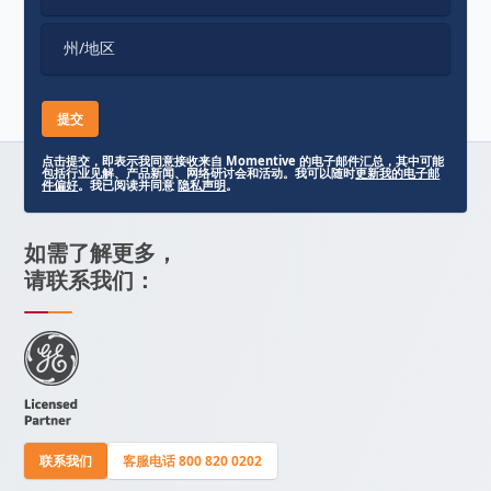
州/地区
点击提交，即表示我同意接收来自 Momentive 的电子邮件汇总，其中可能
包括行业见解、产品新闻、网络研讨会和活动。我可以随时
更新我的电子邮
件偏好
。我已阅读并同意
隐私声明
。
如需了解更多，
请联系我们：
联系我们
客服电话 800 820 0202