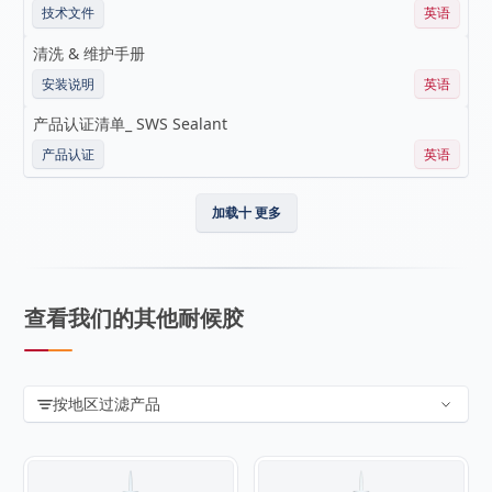
技术文件
英语
清洗 & 维护手册
安装说明
英语
产品认证清单_ SWS Sealant
产品认证
英语
加载十 更多
查看我们的其他耐候胶
按地区过滤产品