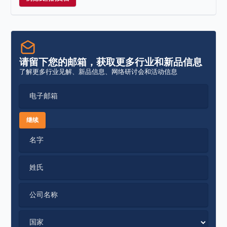
请留下您的邮箱，获取更多行业和新品信息
了解更多行业见解、新品信息、网络研讨会和活动信息
电子邮箱
继续
名字
姓氏
公司名称
国家