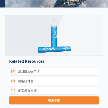
Related Resources
密封胶质保申请
网络研讨会
查看所有资源
联系专家