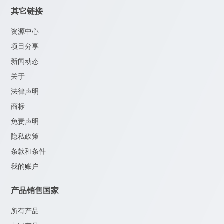
其它链接
资源中心
项目分享
新闻动态
关于
法律声明
商标
免责声明
隐私政策
条款和条件
我的账户
产品销售国家
所有产品