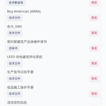
技术数据表
英语
Buy American (ARRA)
技术文件
英语
色卡_SWS
技术文件
英语
密封胶建筑产品保修申请书
质保书
英语
LEED 绿色建筑评估系统
技术文件
英语
生产批号识别手册
技术文件
英语
低温施工操作手册
技术文件
英语
清洗溶剂信息