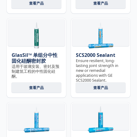
查看产品
查看产品
GlasSil™ 单组分中性
SCS2000 Sealant
固化硅酮密封胶
Ensure resilient, long-
lasting joint strength in
适用于玻璃安装、密封及预
new or remedial
制建筑工程的中性固化硅
applications with GE
酮。
SCS2000 Sealant.
查看产品
查看产品