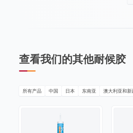
查看我们的其他耐候胶
所有产品
中国
日本
东南亚
澳大利亚和新