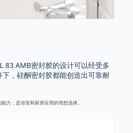
L 83 AMB密封胶的设计可以经受多
件下，硅酮密封胶都能创造出可靠耐
的能力；是浴室和厨房应用的理想选择。