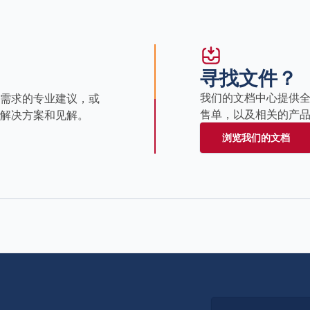
寻找文件？
我们的文档中心提供
需求的专业建议，或
售单，以及相关的产
解决方案和见解。
浏览我们的文档