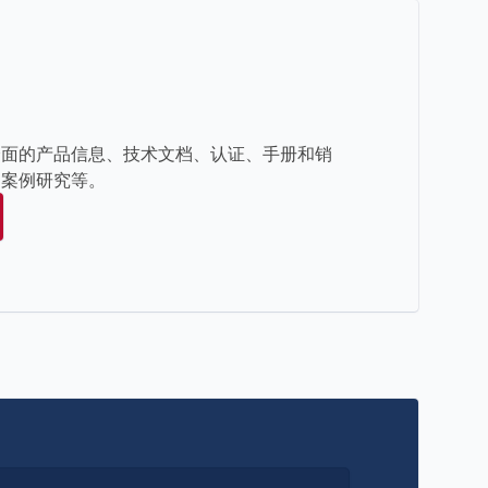
全面的产品信息、技术文档、认证、手册和销
品案例研究等。