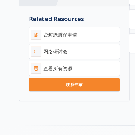
Related Resources
密封胶质保申请
网络研讨会
查看所有资源
联系专家