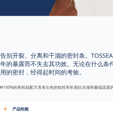
告别开裂、分离和干涸的密封条。TOSSEA
年的暴露而不失去其功效。无论在什么条
用的密封，经得起时间的考验。
种100%的有机硅配方具有出色的粘性和长期抗水侵和极端温度
产品性能