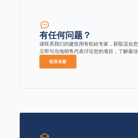
有任何问题？
请联系我们的建筑用有机硅专家，获取适合您
立即与当地销售代表讨论您的项目，了解最佳
联系专家