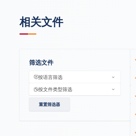
相关文件
筛选文件
按语言筛选
按文件类型筛选
重置筛选器